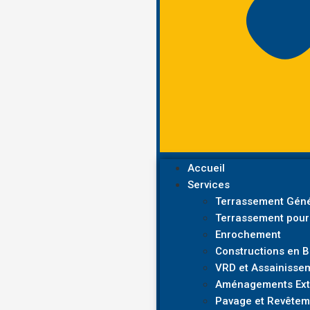
Accueil
Services
Terrassement Géné
Terrassement pour
Enrochement
Constructions en 
VRD et Assainisse
Aménagements Exté
Pavage et Revêtem