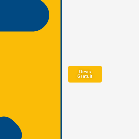
Devis
Gratuit