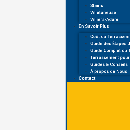
Stains
Villetaneuse
Villiers-Adam
En Savoir Plus
Coût du Terrasseme
Guide des Étapes d
Guide Complet du T
Terrassement pour 
Guides & Conseils
À propos de Nous
Contact