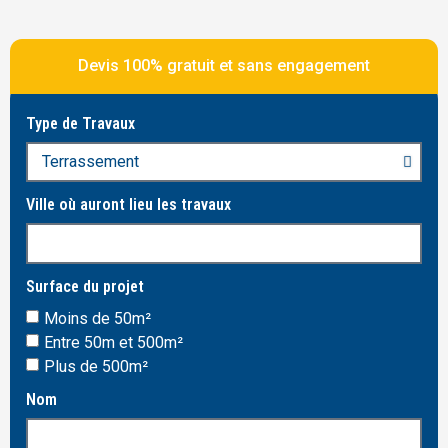
Devis 100% gratuit et sans engagement
Type de Travaux
Ville où auront lieu les travaux
Surface du projet
Moins de 50m²
Entre 50m et 500m²
Plus de 500m²
Nom