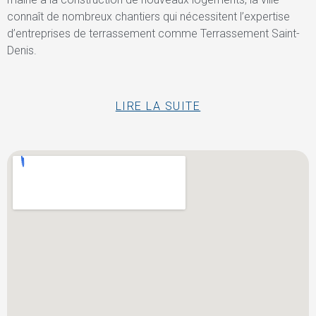
connaît de nombreux chantiers qui nécessitent l’expertise
d’entreprises de terrassement comme Terrassement Saint-
Denis.
LIRE LA SUITE