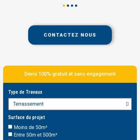
CONTACTEZ NOUS
Devis 100% gratuit et sans engagement
Type de Travaux
Surface du projet
Moins de 50m²
Entre 50m et 500m²