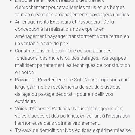
Enrochement : Nous réalisons des travaux
d’enrochement pour stabiliser les talus et les berges,
tout en créant des aménagements paysagers uniques.
Aménagements Extérieurs et Paysagers : De la
conception à la réalisation, nos experts en
aménagement paysager transforment votre terrain en
un véritable havre de paix.
Constructions en béton : Que ce soit pour des
fondations, des murets ou des dallages, nos équipes
maîtrisent parfaitement les techniques de construction
en béton.
Pavage et Revêtements de Sol : Nous proposons une
large gamme de revêtements de sol, du classique
dallage ou pavage décoratif, pour embellir vos
extérieurs.
Voies d’Accès et Parkings : Nous aménageons des
voies d’accès et des parkings, en veillant à l’intégration
harmonieuse dans votre environnement.
Travaux de démolition : Nos équipes expérimentées se