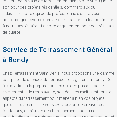
matière de travaux de terrassement dans votre ville. Que ce
soit pour des projets résidentiels, commerciaux ou
industriels, notre équipe de professionnels saura vous
accompagner avec expertise et efficacité. Faites confiance
à notre savoir-faire et à notre engagement pour des résultats
de qualité.
Service de Terrassement Général
à Bondy
Chez Terrassement Saint-Denis, nous proposons une gamme
complète de services de terrassement général à Bondy. De
l’excavation à la préparation des sols, en passant par le
nivellement et le remblayage, nos équipes maîtrisent tous les
aspects du terrassement pour mener à bien vos projets,
quels qu’ils soient. Que vous ayez besoin de creuser des
fondations, de réaliser des terrassements pour une