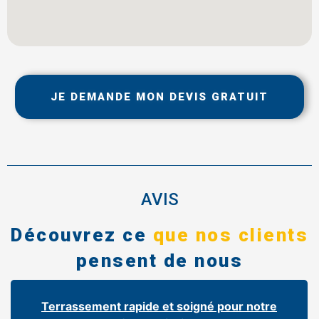
JE DEMANDE MON DEVIS GRATUIT
AVIS
Découvrez ce
que nos clients
pensent de nous
Terrassement rapide et soigné pour notre