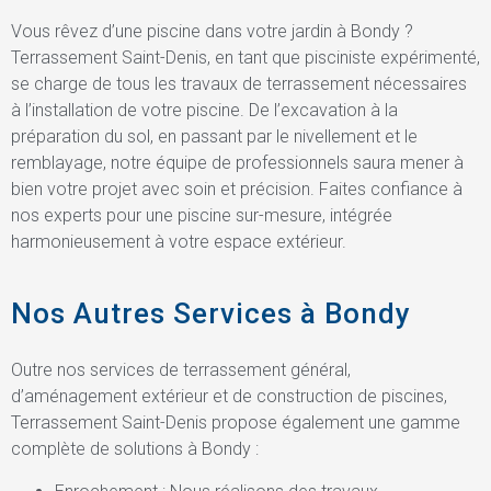
Vous rêvez d’une piscine dans votre jardin à Bondy ?
Terrassement Saint-Denis, en tant que pisciniste expérimenté,
se charge de tous les travaux de terrassement nécessaires
à l’installation de votre piscine. De l’excavation à la
préparation du sol, en passant par le nivellement et le
remblayage, notre équipe de professionnels saura mener à
bien votre projet avec soin et précision. Faites confiance à
nos experts pour une piscine sur-mesure, intégrée
harmonieusement à votre espace extérieur.
Nos Autres Services à Bondy
Outre nos services de terrassement général,
d’aménagement extérieur et de construction de piscines,
Terrassement Saint-Denis propose également une gamme
complète de solutions à Bondy :