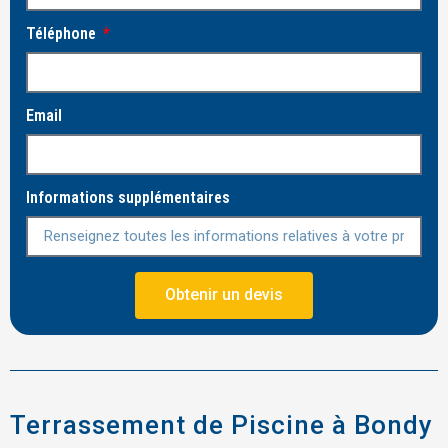
Téléphone
Email
Informations supplémentaires
Obtenir un devis
Terrassement de Piscine à Bondy