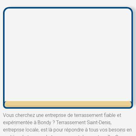
Vous cherchez une entreprise de terrassement fiable et
expérimentée à Bondy ? Terrassement Saint-Denis,
entreprise locale, est là pour répondre à tous vos besoins en