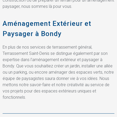
construction ou de préparer un terrain pour un aménagement
paysager, nous sommes là pour vous.
Aménagement Extérieur et
Paysager à Bondy
En plus de nos services de terrassement général,
Terrassement Saint-Denis se distingue également par son
expertise dans l’aménagement extérieur et paysager à
Bondy. Que vous souhaitiez créer un jardin, installer une allée
ou un parking, ou encore aménager des espaces verts, notre
équipe de paysagistes saura donner vie à vos idées. Nous
mettons notre savoir-faire et notre créativité au service de
vos projets pour des espaces extérieurs uniques et
fonctionnels.