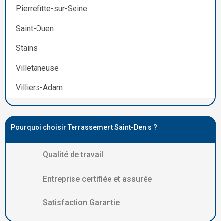
Pierrefitte-sur-Seine
Saint-Ouen
Stains
Villetaneuse
Villiers-Adam
Pourquoi choisir Terrassement Saint-Denis ?
Qualité de travail
Entreprise certifiée et assurée
Satisfaction Garantie