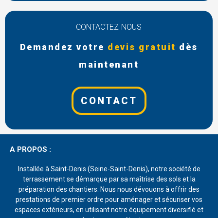
CONTACTEZ-NOUS
Demandez votre
devis gratuit
dès
maintenant
CONTACT
A PROPOS :
Installée à Saint-Denis (Seine-Saint-Denis), notre société de
terrassement se démarque par sa maîtrise des sols et la
préparation des chantiers. Nous nous dévouons à offrir des
prestations de premier ordre pour aménager et sécuriser vos
espaces extérieurs, en utilisant notre équipement diversifié et