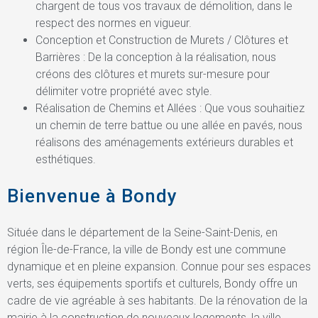
chargent de tous vos travaux de démolition, dans le
respect des normes en vigueur.
Conception et Construction de Murets / Clôtures et
Barrières : De la conception à la réalisation, nous
créons des clôtures et murets sur-mesure pour
délimiter votre propriété avec style.
Réalisation de Chemins et Allées : Que vous souhaitiez
un chemin de terre battue ou une allée en pavés, nous
réalisons des aménagements extérieurs durables et
esthétiques.
Bienvenue à Bondy
Située dans le département de la Seine-Saint-Denis, en
région Île-de-France, la ville de Bondy est une commune
dynamique et en pleine expansion. Connue pour ses espaces
verts, ses équipements sportifs et culturels, Bondy offre un
cadre de vie agréable à ses habitants. De la rénovation de la
mairie à la construction de nouveaux logements, la ville