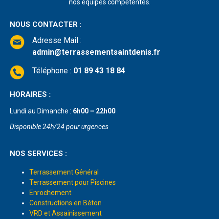
nos équipes compétentes.
NOUS CONTACTER :
Adresse Mail
:
admin@terrassementsaintdenis.fr
Téléphone :
01 89 43 18 84
HORAIRES :
Lundi au Dimanche :
6h00 – 22h00
Disponible 24h/24 pour urgences
NOS SERVICES :
Terrassement Général
Terrassement pour Piscines
Enrochement
Constructions en Béton
VRD et Assainissement