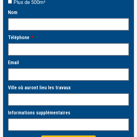
Plus de 500m²
Nom
Téléphone
Email
Ville où auront lieu les travaux
Informations supplémentaires