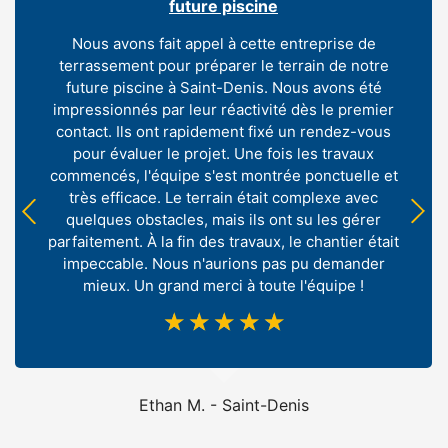
future piscine
Nous avons fait appel à cette entreprise de
terrassement pour préparer le terrain de notre
future piscine à Saint-Denis. Nous avons été
impressionnés par leur réactivité dès le premier
contact. Ils ont rapidement fixé un rendez-vous
pour évaluer le projet. Une fois les travaux
commencés, l'équipe s'est montrée ponctuelle et
très efficace. Le terrain était complexe avec
quelques obstacles, mais ils ont su les gérer
parfaitement. À la fin des travaux, le chantier était
impeccable. Nous n'aurions pas pu demander
mieux. Un grand merci à toute l'équipe !
☆
☆
☆
☆
☆
Ethan M. - Saint-Denis