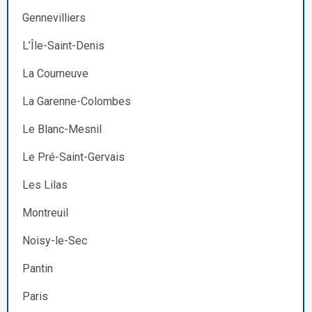
Gennevilliers
L’Île-Saint-Denis
La Courneuve
La Garenne-Colombes
Le Blanc-Mesnil
Le Pré-Saint-Gervais
Les Lilas
Montreuil
Noisy-le-Sec
Pantin
Paris