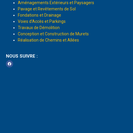
Aménagements Extérieurs et Paysagers
Pavage et Revêtements de Sol
Fondations et Drainage
Voies d’Accès et Parkings
Travaux de Démolition
Conception et Construction de Murets
Réalisation de Chemins et Allées
NOUS SUIVRE :