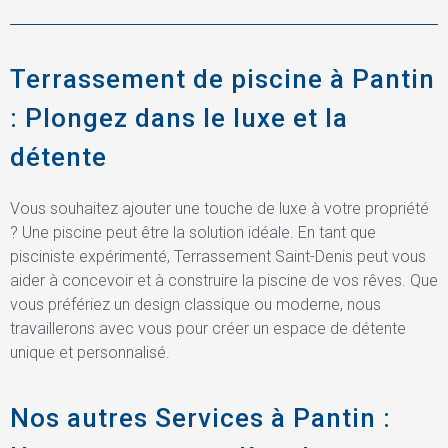
Terrassement de piscine à Pantin
: Plongez dans le luxe et la
détente
Vous souhaitez ajouter une touche de luxe à votre propriété
? Une piscine peut être la solution idéale. En tant que
pisciniste expérimenté, Terrassement Saint-Denis peut vous
aider à concevoir et à construire la piscine de vos rêves. Que
vous préfériez un design classique ou moderne, nous
travaillerons avec vous pour créer un espace de détente
unique et personnalisé.
Nos autres Services à Pantin :