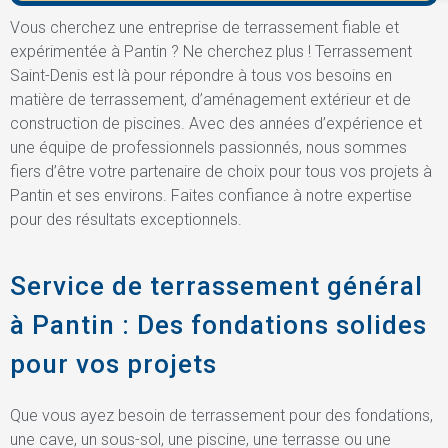
Vous cherchez une entreprise de terrassement fiable et
expérimentée à Pantin ? Ne cherchez plus ! Terrassement
Saint-Denis est là pour répondre à tous vos besoins en
matière de terrassement, d’aménagement extérieur et de
construction de piscines. Avec des années d’expérience et
une équipe de professionnels passionnés, nous sommes
fiers d’être votre partenaire de choix pour tous vos projets à
Pantin et ses environs. Faites confiance à notre expertise
pour des résultats exceptionnels.
Service de terrassement général
à Pantin : Des fondations solides
pour vos projets
Que vous ayez besoin de terrassement pour des fondations,
une cave, un sous-sol, une piscine, une terrasse ou une