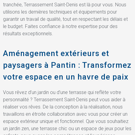
tranchée, Terrassement Saint-Denis est là pour vous. Nous
utilisons les dernières techniques et équipements pour
garantir un travail de qualité, tout en respectant les délais et
le budget. Faites confiance à notre expertise pour des
résultats exceptionnels.
Aménagement extérieurs et
paysagers à Pantin : Transformez
votre espace en un havre de paix
Vous rêvez d’un jardin ou d’une terrasse qui reflète votre
personnalité ? Terrassement Saint-Denis peut vous aider à
réaliser vos rêves. De la conception à la réalisation, nous
travaillons en étroite collaboration avec vous pour créer un
espace extérieur unique et fonctionnel. Que vous souhaitiez
un jardin zen, une terrasse chic ou un espace de jeux pour les