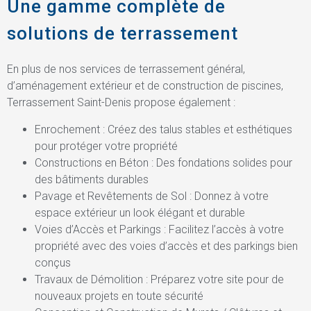
Une gamme complète de
solutions de terrassement
En plus de nos services de terrassement général,
d’aménagement extérieur et de construction de piscines,
Terrassement Saint-Denis propose également :
Enrochement : Créez des talus stables et esthétiques
pour protéger votre propriété
Constructions en Béton : Des fondations solides pour
des bâtiments durables
Pavage et Revêtements de Sol : Donnez à votre
espace extérieur un look élégant et durable
Voies d’Accès et Parkings : Facilitez l’accès à votre
propriété avec des voies d’accès et des parkings bien
conçus
Travaux de Démolition : Préparez votre site pour de
nouveaux projets en toute sécurité