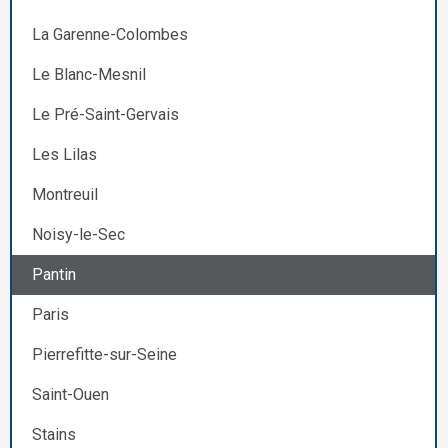
La Garenne-Colombes
Le Blanc-Mesnil
Le Pré-Saint-Gervais
Les Lilas
Montreuil
Noisy-le-Sec
Pantin
Paris
Pierrefitte-sur-Seine
Saint-Ouen
Stains