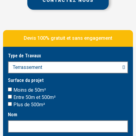
CONTACTEZ NOUS
Devis 100% gratuit et sans engagement
Type de Travaux
Surface du projet
Moins de 50m²
Entre 50m et 500m²
Plus de 500m²
Nom