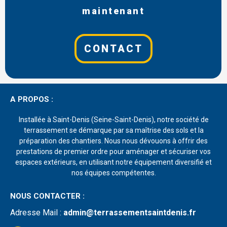
maintenant
CONTACT
A PROPOS :
Installée à Saint-Denis (Seine-Saint-Denis), notre société de
terrassement se démarque par sa maîtrise des sols et la
préparation des chantiers. Nous nous dévouons à offrir des
prestations de premier ordre pour aménager et sécuriser vos
espaces extérieurs, en utilisant notre équipement diversifié et
nos équipes compétentes.
NOUS CONTACTER :
Adresse Mail
:
admin@terrassementsaintdenis.fr