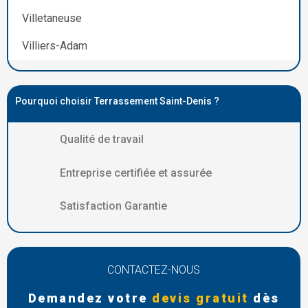
Villetaneuse
Villiers-Adam
Pourquoi choisir Terrassement Saint-Denis ?
Qualité de travail
Entreprise certifiée et assurée
Satisfaction Garantie
CONTACTEZ-NOUS
Demandez votre
devis gratuit
dès