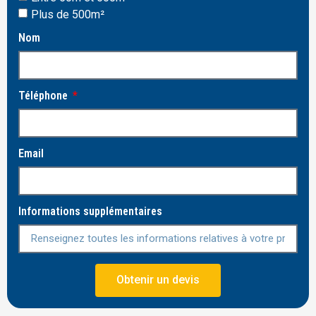
Plus de 500m²
Nom
Téléphone
Email
Informations supplémentaires
Obtenir un devis