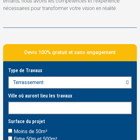
enfants, nous avons les compétences et l’expérience
nécessaires pour transformer votre vision en réalité.
Devis 100% gratuit et sans engagement
Type de Travaux
Ville où auront lieu les travaux
Surface du projet
Moins de 50m²
Entre 50m et 500m²