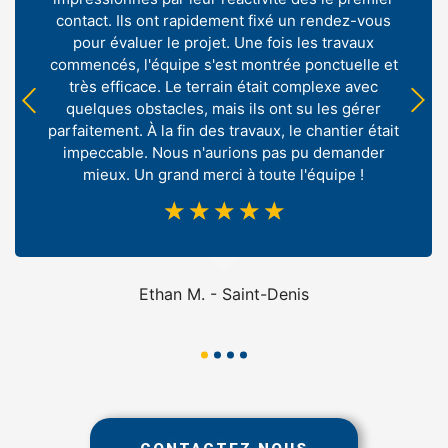
contact. Ils ont rapidement fixé un rendez-vous
pour évaluer le projet. Une fois les travaux
commencés, l'équipe s'est montrée ponctuelle et
très efficace. Le terrain était complexe avec
quelques obstacles, mais ils ont su les gérer
parfaitement. À la fin des travaux, le chantier était
impeccable. Nous n'aurions pas pu demander
mieux. Un grand merci à toute l'équipe !
☆
☆
☆
☆
☆
Ethan M. - Saint-Denis