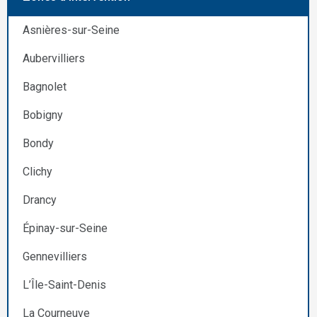
Asnières-sur-Seine
Aubervilliers
Bagnolet
Bobigny
Bondy
Clichy
Drancy
Épinay-sur-Seine
Gennevilliers
L’Île-Saint-Denis
La Courneuve