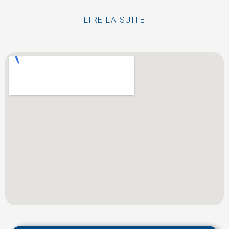
LIRE LA SUITE