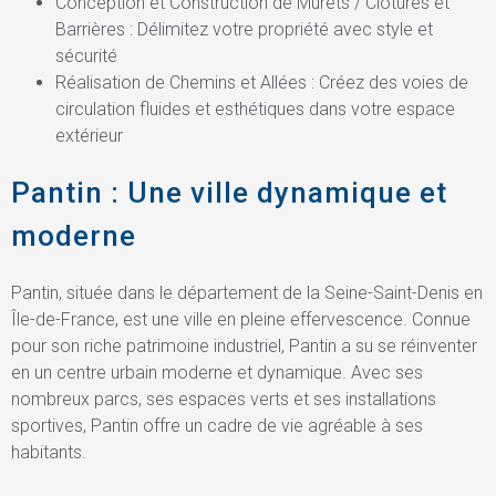
Conception et Construction de Murets / Clôtures et
Barrières : Délimitez votre propriété avec style et
sécurité
Réalisation de Chemins et Allées : Créez des voies de
circulation fluides et esthétiques dans votre espace
extérieur
Pantin : Une ville dynamique et
moderne
Pantin, située dans le département de la Seine-Saint-Denis en
Île-de-France, est une ville en pleine effervescence. Connue
pour son riche patrimoine industriel, Pantin a su se réinventer
en un centre urbain moderne et dynamique. Avec ses
nombreux parcs, ses espaces verts et ses installations
sportives, Pantin offre un cadre de vie agréable à ses
habitants.