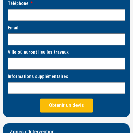
Téléphone
Email
Ville où auront lieu les travaux
Informations supplémentaires
Obtenir un devis
Zones d’Intervention