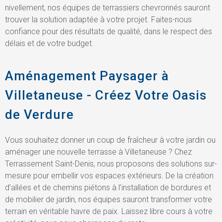
nivellement, nos équipes de terrassiers chevronnés sauront
trouver la solution adaptée à votre projet. Faites-nous
confiance pour des résultats de qualité, dans le respect des
délais et de votre budget.
Aménagement Paysager à
Villetaneuse - Créez Votre Oasis
de Verdure
Vous souhaitez donner un coup de fraîcheur à votre jardin ou
aménager une nouvelle terrasse à Villetaneuse ? Chez
Terrassement Saint-Denis, nous proposons des solutions sur-
mesure pour embellir vos espaces extérieurs. De la création
d’allées et de chemins piétons à l’installation de bordures et
de mobilier de jardin, nos équipes sauront transformer votre
terrain en véritable havre de paix. Laissez libre cours à votre