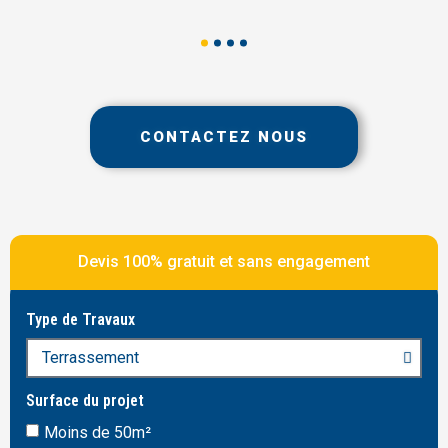
CONTACTEZ NOUS
Devis 100% gratuit et sans engagement
Type de Travaux
Surface du projet
Moins de 50m²