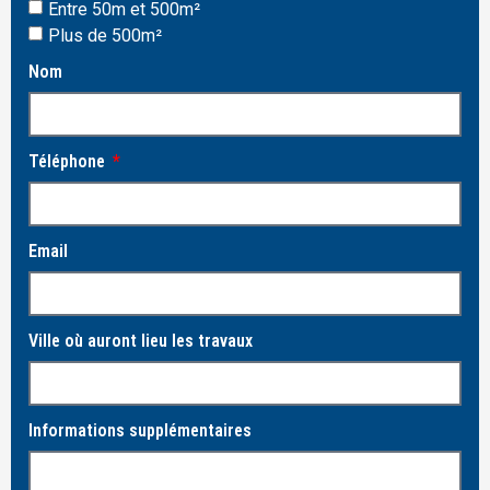
Entre 50m et 500m²
Plus de 500m²
Nom
Téléphone
Email
Ville où auront lieu les travaux
Informations supplémentaires