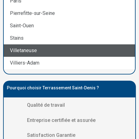
Paris
Pierrefitte-sur-Seine
Saint-Ouen
Stains
Villetaneuse
Villiers-Adam
Pourquoi choisir Terrassement Saint-Denis ?
Qualité de travail
Entreprise certifiée et assurée
Satisfaction Garantie