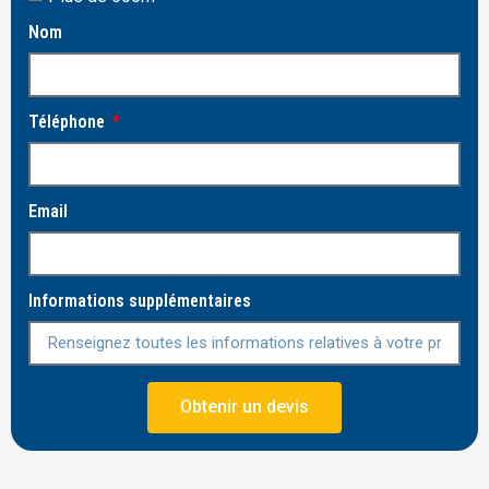
Nom
Téléphone
Email
Informations supplémentaires
Obtenir un devis