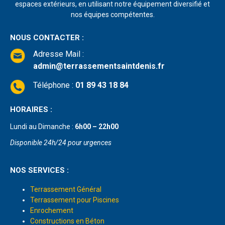
espaces extérieurs, en utilisant notre équipement diversifié et
nos équipes compétentes.
NOUS CONTACTER :
Adresse Mail
:
admin@terrassementsaintdenis.fr
Téléphone :
01 89 43 18 84
HORAIRES :
Lundi au Dimanche :
6h00 – 22h00
Disponible 24h/24 pour urgences
NOS SERVICES :
Terrassement Général
Terrassement pour Piscines
Enrochement
Constructions en Béton