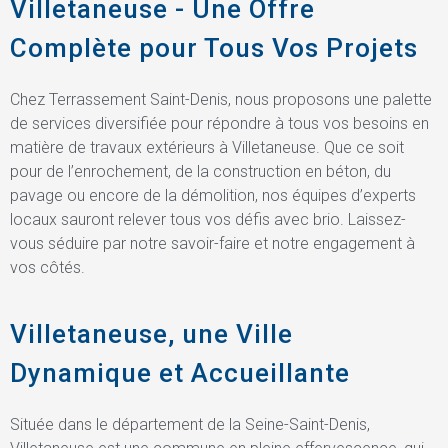
Villetaneuse - Une Offre
Complète pour Tous Vos Projets
Chez Terrassement Saint-Denis, nous proposons une palette
de services diversifiée pour répondre à tous vos besoins en
matière de travaux extérieurs à Villetaneuse. Que ce soit
pour de l’enrochement, de la construction en béton, du
pavage ou encore de la démolition, nos équipes d’experts
locaux sauront relever tous vos défis avec brio. Laissez-
vous séduire par notre savoir-faire et notre engagement à
vos côtés.
Villetaneuse, une Ville
Dynamique et Accueillante
Située dans le département de la Seine-Saint-Denis,