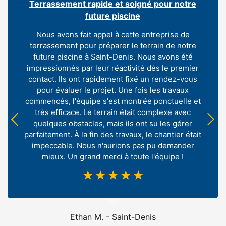
Terrassement rapide et soigné pour notre
future piscine
Nous avons fait appel à cette entreprise de
terrassement pour préparer le terrain de notre
future piscine à Saint-Denis. Nous avons été
impressionnés par leur réactivité dès le premier
contact. Ils ont rapidement fixé un rendez-vous
pour évaluer le projet. Une fois les travaux
commencés, l'équipe s'est montrée ponctuelle et
très efficace. Le terrain était complexe avec
quelques obstacles, mais ils ont su les gérer
parfaitement. À la fin des travaux, le chantier était
impeccable. Nous n'aurions pas pu demander
mieux. Un grand merci à toute l'équipe !
☆
☆
☆
☆
☆
Ethan M. - Saint-Denis