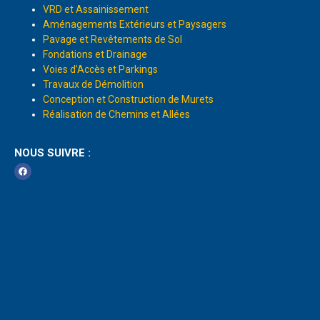
VRD et Assainissement
Aménagements Extérieurs et Paysagers
Pavage et Revêtements de Sol
Fondations et Drainage
Voies d’Accès et Parkings
Travaux de Démolition
Conception et Construction de Murets
Réalisation de Chemins et Allées
NOUS SUIVRE :