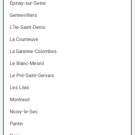
Épinay-sur-Seine
Gennevilliers
L’Île-Saint-Denis
La Courneuve
La Garenne-Colombes
Le Blanc-Mesnil
Le Pré-Saint-Gervais
Les Lilas
Montreuil
Noisy-le-Sec
Pantin