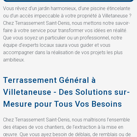
Vous rêvez d’un jardin harmonieux, d’une piscine étincelante
ou d’un accès impeccable à votre propriété à Villetaneuse ?
Chez Terrassement Saint-Denis, nous mettons notre savoir-
faire à votre service pour transformer vos idées en réalité.
Que vous soyez un particulier ou un professionnel, notre
équipe d’experts locaux saura vous guider et vous
accompagner dans la réalisation de vos projets les plus
ambitieux.
Terrassement Général à
Villetaneuse - Des Solutions sur-
Mesure pour Tous Vos Besoins
Chez Terrassement Saint-Denis, nous maîtrisons l’ensemble
des étapes de vos chantiers, de l’extraction à la mise en
œuvre. Que vous ayez besoin de déblais, de remblais ou de