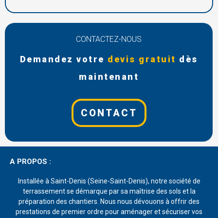
CONTACTEZ-NOUS
Demandez votre
devis gratuit
dès
maintenant
CONTACT
A PROPOS :
Installée à Saint-Denis (Seine-Saint-Denis), notre société de
terrassement se démarque par sa maîtrise des sols et la
préparation des chantiers. Nous nous dévouons à offrir des
prestations de premier ordre pour aménager et sécuriser vos