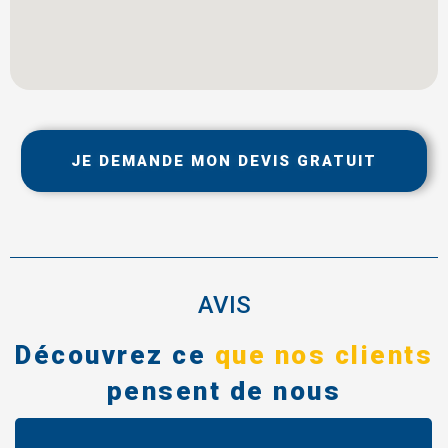
JE DEMANDE MON DEVIS GRATUIT
AVIS
Découvrez ce
que nos clients
pensent de nous