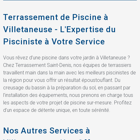
Terrassement de Piscine à
Villetaneuse - L'Expertise du
Pisciniste à Votre Service
Vous rêvez d’une piscine dans votre jardin à Villetaneuse ?
Chez Terrassement Saint-Denis, nos équipes de terrassiers
travaillent main dans la main avec les meilleurs piscinistes de
la région pour vous offrir un résultat époustouflant. Du
creusage du bassin à la préparation du sol, en passant par
l’installation des équipements, nous prenons en charge tous
les aspects de votre projet de piscine sur-mesure. Profitez
d’un espace de détente unique, en toute sérénité.
Nos Autres Services à