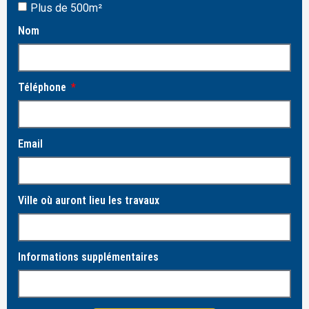
Plus de 500m²
Nom
Téléphone
Email
Ville où auront lieu les travaux
Informations supplémentaires