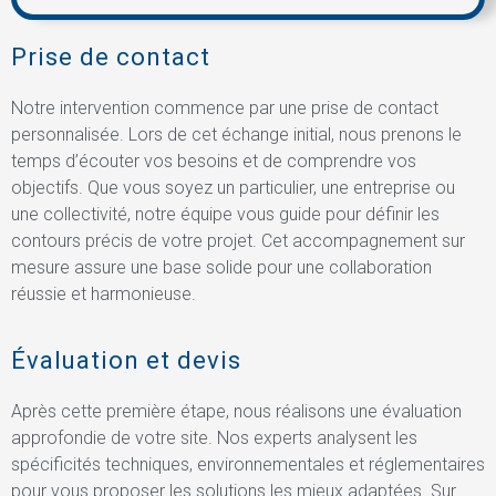
Prise de contact
Notre intervention commence par une prise de contact
personnalisée. Lors de cet échange initial, nous prenons le
temps d’écouter vos besoins et de comprendre vos
objectifs. Que vous soyez un particulier, une entreprise ou
une collectivité, notre équipe vous guide pour définir les
contours précis de votre projet. Cet accompagnement sur
mesure assure une base solide pour une collaboration
réussie et harmonieuse.
Évaluation et devis
Après cette première étape, nous réalisons une évaluation
approfondie de votre site. Nos experts analysent les
spécificités techniques, environnementales et réglementaires
pour vous proposer les solutions les mieux adaptées. Sur