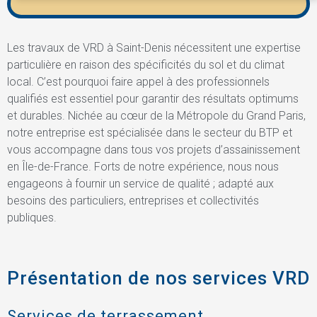
Les travaux de VRD à Saint-Denis nécessitent une expertise
particulière en raison des spécificités du sol et du climat
local. C’est pourquoi faire appel à des professionnels
qualifiés est essentiel pour garantir des résultats optimums
et durables. Nichée au cœur de la Métropole du Grand Paris,
notre entreprise est spécialisée dans le secteur du BTP et
vous accompagne dans tous vos projets d’assainissement
en Île-de-France. Forts de notre expérience, nous nous
engageons à fournir un service de qualité ; adapté aux
besoins des particuliers, entreprises et collectivités
publiques.
Présentation de nos services VRD
Services de terrassement