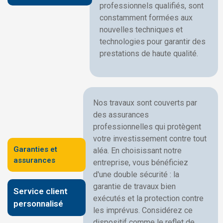
professionnels qualifiés, sont
constamment formées aux
nouvelles techniques et
technologies pour garantir des
prestations de haute qualité.
Nos travaux sont couverts par
des assurances
professionnelles qui protègent
votre investissement contre tout
Garanties et
aléa. En choisissant notre
assurances
entreprise, vous bénéficiez
d'une double sécurité : la
garantie de travaux bien
Service client
exécutés et la protection contre
personnalisé
les imprévus. Considérez ce
dispositif comme le reflet de