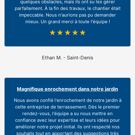
quelques obstacles, mais ils ont su les gérer
parfaitement. À la fin des travaux, le chantier était
impeccable. Nous n'aurions pas pu demander
mieux. Un grand merci à toute l'équipe !
☆
☆
☆
☆
☆
Ethan M. - Saint-Denis
Magnifique enrochement dans notre jardin
Nous avons confié l'enrochement de notre jardin à
cette entreprise de terrassement. Dès le premier
rendez-vous, l'équipe a su nous mettre en
confiance avec leur expertise et leurs idées pour
améliorer notre projet initial. Ils ont respecté nos
souhaits tout en apportant des suggestions très