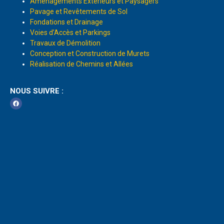
Aménagements Extérieurs et Paysagers
Pavage et Revêtements de Sol
Fondations et Drainage
Voies d’Accès et Parkings
Travaux de Démolition
Conception et Construction de Murets
Réalisation de Chemins et Allées
NOUS SUIVRE :