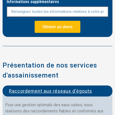
Informations supplémentaires
Obtenir un devis
Présentation de nos services
d'assainissement
Raccordement aux réseaux d'égouts
Pour une gestion optimale des eaux usées, nous
réalisons des raccordements fiables et conformes aux