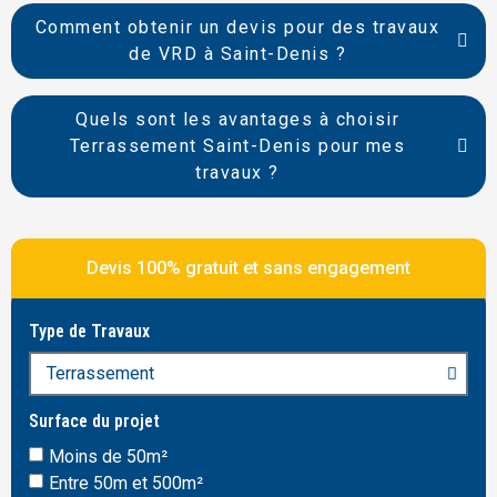
Comment obtenir un devis pour des travaux
de VRD à Saint-Denis ?
Quels sont les avantages à choisir
Terrassement Saint-Denis pour mes
travaux ?
Devis 100% gratuit et sans engagement
Type de Travaux
Surface du projet
Moins de 50m²
Entre 50m et 500m²