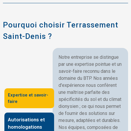
Pourquoi choisir Terrassement
Saint-Denis ?
Notre entreprise se distingue
par une expertise pointue et un
savoir-faire reconnu dans le
domaine du BTP. Nos années
d'expérience nous confèrent
une maîtrise parfaite des
Expertise et savoir-
spécificités du sol et du climat
faire
dionysien ; ce qui nous permet
de fournir des solutions sur
Autorisations et
mesure, adaptées et durables.
homologations
Nos équipes, composées de