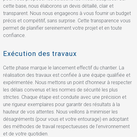
cette base, nous élaborons un devis détaillé, clair et
transparent. Nous nous engageons à vous fournir un budget
précis et compétitif, sans surprise. Cette transparence vous
permet de planifier sereinement votre projet et en toute
confiance.
Exécution des travaux
Cette phase marque le lancement effectif du chantier. La
réalisation des travaux est confiée à une équipe qualifiée et
expérimentée. Nous mettons un point d’honneur à respecter
les délais convenus et les normes de sécurité les plus
strictes. Chaque étape est conduite avec une précision et
une rigueur exemplaires pour garantir des résultats à la
hauteur de vos attentes. Nous veillons à minimiser les
désagréments (pour vous et votre entourage) en adoptant
des méthodes de travail respectueuses de l’environnement
et de votre quotidien.