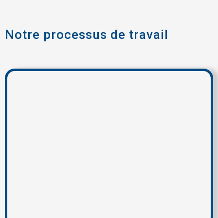
Notre processus de travail