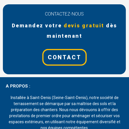
CONTACTEZ-NOUS
Demandez votre
devis gratuit
dès
maintenant
CONTACT
A PROPOS :
Installée à Saint-Denis (Seine-Saint-Denis), notre société de
terrassement se démarque par sa maîtrise des sols et la
préparation des chantiers. Nous nous dévouons à offrir des
prestations de premier ordre pour aménager et sécuriser vos
espaces extérieurs, en utilisant notre équipement diversifié et
nos équipes compétentes.