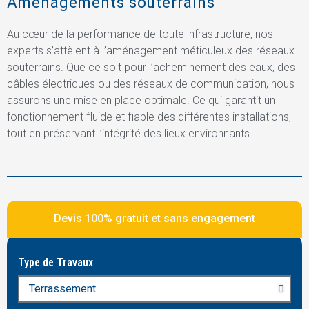
Aménagements souterrains
Au cœur de la performance de toute infrastructure, nos
experts s’attèlent à l’aménagement méticuleux des réseaux
souterrains. Que ce soit pour l’acheminement des eaux, des
câbles électriques ou des réseaux de communication, nous
assurons une mise en place optimale. Ce qui garantit un
fonctionnement fluide et fiable des différentes installations,
tout en préservant l’intégrité des lieux environnants.
Devis 100% gratuit et sans engagement
Type de Travaux