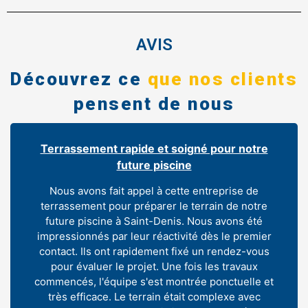
AVIS
Découvrez ce
que nos clients
pensent de nous
Terrassement rapide et soigné pour notre
future piscine
Nous avons fait appel à cette entreprise de
terrassement pour préparer le terrain de notre
future piscine à Saint-Denis. Nous avons été
impressionnés par leur réactivité dès le premier
contact. Ils ont rapidement fixé un rendez-vous
pour évaluer le projet. Une fois les travaux
commencés, l'équipe s'est montrée ponctuelle et
très efficace. Le terrain était complexe avec