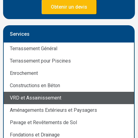
Obtenir un devis
Services
Terrassement Général
Terrassement pour Piscines
Enrochement
Constructions en Béton
VRD et Assainissement
Aménagements Extérieurs et Paysagers
Pavage et Revêtements de Sol
Fondations et Drainage