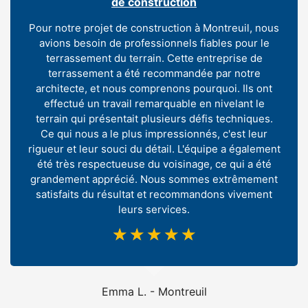
de construction
Pour notre projet de construction à Montreuil, nous
avions besoin de professionnels fiables pour le
terrassement du terrain. Cette entreprise de
terrassement a été recommandée par notre
architecte, et nous comprenons pourquoi. Ils ont
effectué un travail remarquable en nivelant le
terrain qui présentait plusieurs défis techniques.
Ce qui nous a le plus impressionnés, c'est leur
rigueur et leur souci du détail. L'équipe a également
été très respectueuse du voisinage, ce qui a été
grandement apprécié. Nous sommes extrêmement
satisfaits du résultat et recommandons vivement
leurs services.
☆
☆
☆
☆
☆
Emma L. - Montreuil