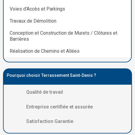
Voies d’Accès et Parkings
Travaux de Démolition
Conception et Construction de Murets / Clôtures et
Barrières
Réalisation de Chemins et Allées
Pourquoi choisir Terrassement Saint-Denis ?
Qualité de travail
Entreprise certifiée et assurée
Satisfaction Garantie