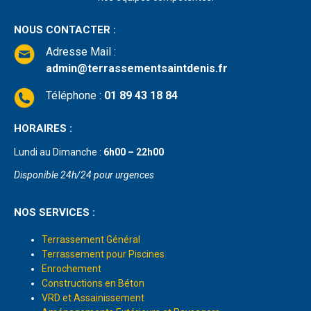
NOUS CONTACTER :
Adresse Mail
:
admin@terrassementsaintdenis.fr
Téléphone :
01 89 43 18 84
HORAIRES :
Lundi au Dimanche :
6h00 – 22h00
Disponible 24h/24 pour urgences
NOS SERVICES :
Terrassement Général
Terrassement pour Piscines
Enrochement
Constructions en Béton
VRD et Assainissement