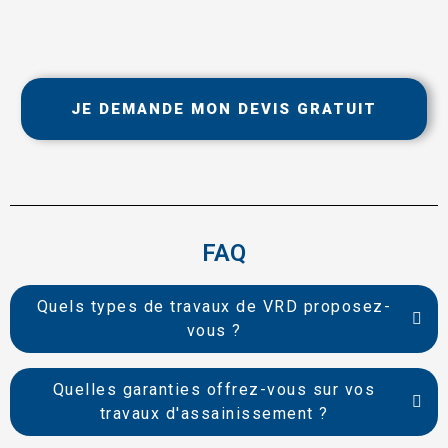
JE DEMANDE MON DEVIS GRATUIT
FAQ
Quels types de travaux de VRD proposez-
vous ?
Quelles garanties offrez-vous sur vos
travaux d'assainissement ?