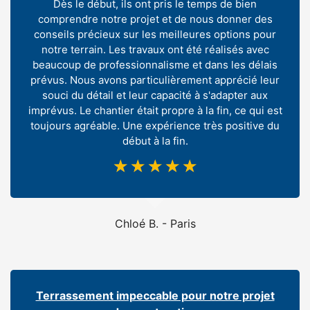
Dès le début, ils ont pris le temps de bien
comprendre notre projet et de nous donner des
conseils précieux sur les meilleures options pour
notre terrain. Les travaux ont été réalisés avec
beaucoup de professionnalisme et dans les délais
prévus. Nous avons particulièrement apprécié leur
souci du détail et leur capacité à s'adapter aux
imprévus. Le chantier était propre à la fin, ce qui est
toujours agréable. Une expérience très positive du
début à la fin.
☆
☆
☆
☆
☆
Chloé B. - Paris
Terrassement impeccable pour notre projet