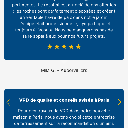
pertinentes. Le résultat est au-delà de nos attentes
: les roches sont parfaitement disposées et créent
un véritable havre de paix dans notre jardin.
L'équipe était professionnelle, sympathique et
toujours à l'écoute. Nous ne manquerons pas de
faire appel à eux pour nos futurs projets.
☆
☆
☆
☆
☆
Mila G. - Aubervilliers
VRD de qualité et conseils avisés à Paris
Pour des travaux de VRD dans notre nouvelle
maison à Paris, nous avons choisi cette entreprise
de terrassement sur la recommandation d'un ami.