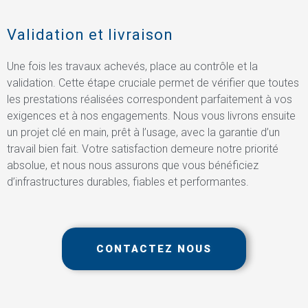
Validation et livraison
Une fois les travaux achevés, place au contrôle et la
validation. Cette étape cruciale permet de vérifier que toutes
les prestations réalisées correspondent parfaitement à vos
exigences et à nos engagements. Nous vous livrons ensuite
un projet clé en main, prêt à l’usage, avec la garantie d’un
travail bien fait. Votre satisfaction demeure notre priorité
absolue, et nous nous assurons que vous bénéficiez
d’infrastructures durables, fiables et performantes.
CONTACTEZ NOUS