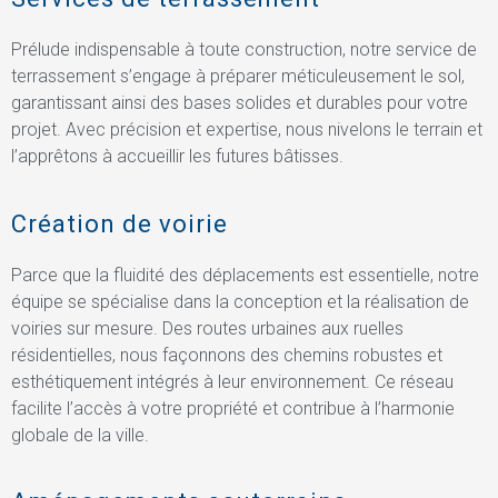
Prélude indispensable à toute construction, notre service de
terrassement s’engage à préparer méticuleusement le sol,
garantissant ainsi des bases solides et durables pour votre
projet. Avec précision et expertise, nous nivelons le terrain et
l’apprêtons à accueillir les futures bâtisses.
Création de voirie
Parce que la fluidité des déplacements est essentielle, notre
équipe se spécialise dans la conception et la réalisation de
voiries sur mesure. Des routes urbaines aux ruelles
résidentielles, nous façonnons des chemins robustes et
esthétiquement intégrés à leur environnement. Ce réseau
facilite l’accès à votre propriété et contribue à l’harmonie
globale de la ville.