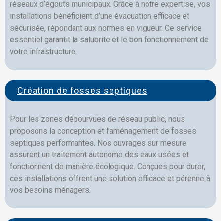
réseaux d’égouts municipaux. Grâce à notre expertise, vos
installations bénéficient d’une évacuation efficace et
sécurisée, répondant aux normes en vigueur. Ce service
essentiel garantit la salubrité et le bon fonctionnement de
votre infrastructure.
Création de fosses septiques
Pour les zones dépourvues de réseau public, nous
proposons la conception et l’aménagement de fosses
septiques performantes. Nos ouvrages sur mesure
assurent un traitement autonome des eaux usées et
fonctionnent de manière écologique. Conçues pour durer,
ces installations offrent une solution efficace et pérenne à
vos besoins ménagers.