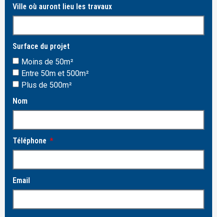
Ville où auront lieu les travaux
Surface du projet
Moins de 50m²
Entre 50m et 500m²
Plus de 500m²
Nom
Téléphone
Email