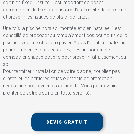
soit bien fixée. Ensuite, il est important de poser
correctement le liner pour assurer l’étanchéité de la piscine
et prévenir les risques de plis et de fuites.
Une fois la piscine hors sol montée et bien installée, il est
conseillé de procéder au remblaiement des pourtours de la
piscine avec du sol ou du gravier. Après l’ajout du matériau
pour combler les espaces vides, il est important de
compacter chaque couche pour prévenir l’affaissement du
sol.
Pour terminer l’installation de votre piscine, n’oubliez pas
d’installer les barrières et les éléments de protection
nécessaire pour éviter les accidents. Vous pourrez ainsi
profiter de votre piscine en toute sérénité.
DEVIS GRATUIT