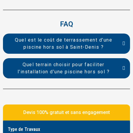
FAQ
Quel est le coût de terrassement d’une
piscine hors sol à Saint-Denis ?
Quel terrain choisir pour faciliter
l’installation d’une piscine hors sol ?
Devis 100% gratuit et sans engagement
Type de Travaux