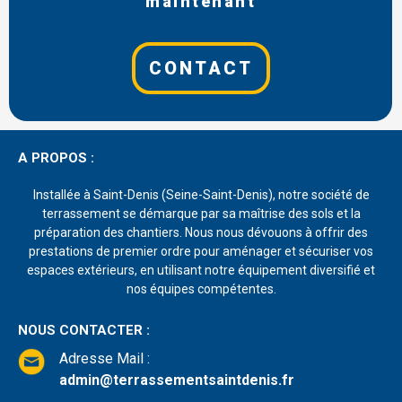
maintenant
CONTACT
A PROPOS :
Installée à Saint-Denis (Seine-Saint-Denis), notre société de
terrassement se démarque par sa maîtrise des sols et la
préparation des chantiers. Nous nous dévouons à offrir des
prestations de premier ordre pour aménager et sécuriser vos
espaces extérieurs, en utilisant notre équipement diversifié et
nos équipes compétentes.
NOUS CONTACTER :
Adresse Mail
:
admin@terrassementsaintdenis.fr