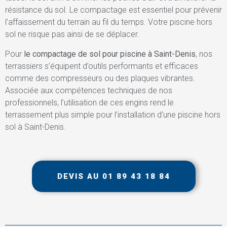
résistance du sol. Le compactage est essentiel pour prévenir
l’affaissement du terrain au fil du temps. Votre piscine hors
sol ne risque pas ainsi de se déplacer.
Pour
le compactage de sol pour piscine à Saint-Denis
, nos
terrassiers s’équipent d’outils performants et efficaces
comme des compresseurs ou des plaques vibrantes.
Associée aux compétences techniques de nos
professionnels, l’utilisation de ces engins rend le
terrassement plus simple pour l’installation d’une piscine hors
sol à Saint-Denis.
DEVIS AU 01 89 43 18 84