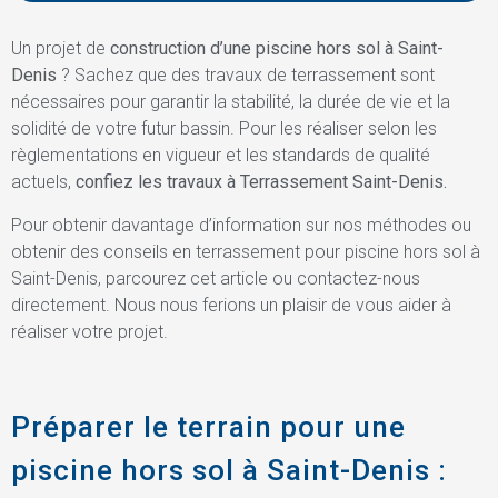
Un projet de
construction d’une piscine hors sol à Saint-
Denis
? Sachez que des travaux de terrassement sont
nécessaires pour garantir la stabilité, la durée de vie et la
solidité de votre futur bassin. Pour les réaliser selon les
règlementations en vigueur et les standards de qualité
actuels,
confiez les travaux à Terrassement Saint-Denis.
Pour obtenir davantage d’information sur nos méthodes ou
obtenir des conseils en terrassement pour piscine hors sol à
Saint-Denis, parcourez cet article ou contactez-nous
directement. Nous nous ferions un plaisir de vous aider à
réaliser votre projet.
Préparer le terrain pour une
piscine hors sol à Saint-Denis :