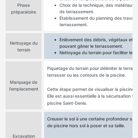
Phase
Choix de la technique, des matériaux et
de terrassement.
préparatoire
Établissement du planning des travau
terrassement.
Enlèvement des débris, végétaux et p
Nettoyage du
pouvant gêner le terrassement.
terrain
Nettoyage du terrain pour faciliter les 
Piquetage du terrain pour délimiter le terrain 
terrasser ou les contours de la piscine.
Marquage de
l’emplacement
Cette étape permet de visualiser la piscine h
Elle est aussi essentielle à la sécurisation ter
piscine Saint-Denis.
Creuser le sol à une certaine profondeur selo
de piscine hors sol à poser et sa taille.
Excavation