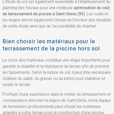
L’étude du sol est également essentielle à l’établissement du
planning des travaux pour une meilleure
optimisation du coût
de terrassement de piscine à Saint-Denis (93)
. Les outils et
les engins seront également choisis en fonction des résultats
de cette étude ainsi que de l’accessibilité du chantier.
Bien choisir les matériaux pour le
terrassement de la piscine hors sol
Le choix des matériaux constitue une étape importante pour
garantir la stabilité et la résistance du terrain afin de prévenir
les tassements. Selon la nature du sol, il peut être nécessaire
d’utiliser du sable, du gravier ou du béton pour stabiliser et
niveler le terrain.
Profitant d’une expérience dans le métier du terrassement et
connaissance très bien la région de Saint-Denis, notre équipe
de terrassiers professionnels peut choisir les matériaux
adaptés à votre terrain pour la construction d’une piscine