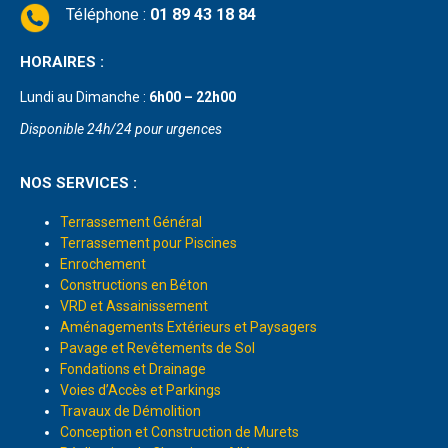
Téléphone :
01 89 43 18 84
HORAIRES :
Lundi au Dimanche :
6h00 – 22h00
Disponible 24h/24 pour urgences
NOS SERVICES :
Terrassement Général
Terrassement pour Piscines
Enrochement
Constructions en Béton
VRD et Assainissement
Aménagements Extérieurs et Paysagers
Pavage et Revêtements de Sol
Fondations et Drainage
Voies d’Accès et Parkings
Travaux de Démolition
Conception et Construction de Murets