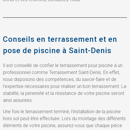
Conseils en terrassement et en
pose de piscine à Saint-Denis
Il est conseillé de confier le terrassement pour piscine à un
professionnel comme Terrassement Saint-Denis. En effet,
nous disposons des compétences, du savoir-faire et de
l’expertise nécessaires pour réaliser un bon terrassement. La
stabilité, la pérennité et la résistance de votre piscine seront
ainsi assurées.
Une fois le terrassement terminé, l’installation de la piscine
hors sol peut être effectuée. Lors du montage des différents
éléments de votre piscine, assurez-vous que chaque pièce