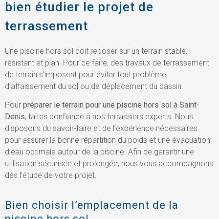
bien étudier le projet de
terrassement
Une piscine hors sol doit reposer sur un terrain stable,
résistant et plan. Pour ce faire, des travaux de terrassement
de terrain s’imposent pour éviter tout problème
d’affaissement du sol ou de déplacement du bassin.
Pour
préparer le terrain pour une piscine hors sol à Saint-
Denis
, faites confiance à nos terrassiers experts. Nous
disposons du savoir-faire et de l’expérience nécessaires
pour assurer la bonne répartition du poids et une évacuation
d’eau optimale autour de la piscine. Afin de garantir une
utilisation sécurisée et prolongée, nous vous accompagnons
dès l’étude de votre projet.
Bien choisir l’emplacement de la
piscine hors sol