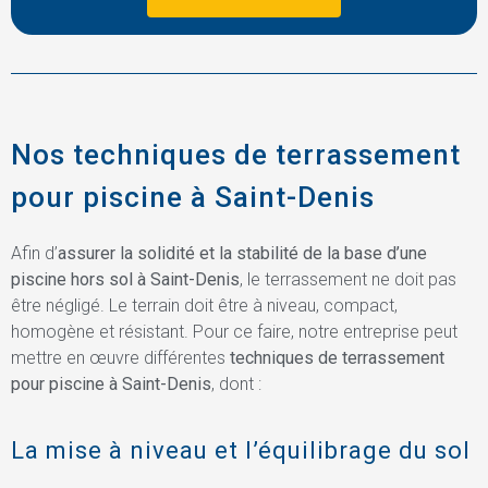
Nos techniques de terrassement
pour piscine à Saint-Denis
Afin d’
assurer la solidité et la stabilité de la base d’une
piscine hors sol à Saint-Denis
, le terrassement ne doit pas
être négligé. Le terrain doit être à niveau, compact,
homogène et résistant. Pour ce faire, notre entreprise peut
mettre en œuvre différentes
techniques de terrassement
pour piscine à Saint-Denis
, dont :
La mise à niveau et l’équilibrage du sol