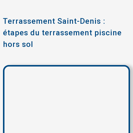
Terrassement Saint-Denis :
étapes du terrassement piscine
hors sol