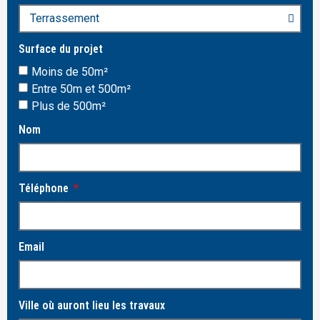
Surface du projet
Moins de 50m²
Entre 50m et 500m²
Plus de 500m²
Nom
Téléphone
Email
Ville où auront lieu les travaux