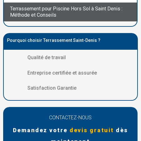
Terrassement pour Piscine Hors Sol à Saint Denis :
Méthode et Conseils
Pourquoi choisir Terrassement Saint-Denis ?
Qualité de travail
Entreprise certifiée et assurée
Satisfaction Garantie
CONTACTEZ-NOUS
Demandez votre
devis gratuit
dès