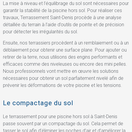
La mise à niveau et l’équilibrage du sol sont nécessaires pour
garantir la stabilité de la piscine hors sol. Pour réaliser ces
travaux, Terrassement Saint-Denis procède à une analyse
détaillée du terrain à l’aide d’outils de pointe et de précision
pour détecter les irrégularités du sol.
Ensuite, nos terrassiers procèdent à un remblaiement ou à un
déblaiement pour obtenir une surface plane. Pour ajouter ou
retirer de la terre, nous utilisons des engins performants et
efficaces comme des niveleuses ou encore des mini pelles.
Nous professionnels vont mettre en œuvre les solutions
nécessaires pour obtenir un sol parfaitement nivelé afin de
prévenir les déformations de votre piscine et les tensions.
Le compactage du sol
Le terrassement pour une piscine hors sol à Saint-Denis
passe souvent par un compactage du sol. Cela permet de
tasser le sol afin d’éliminer les poches d’air et d’améliorer la