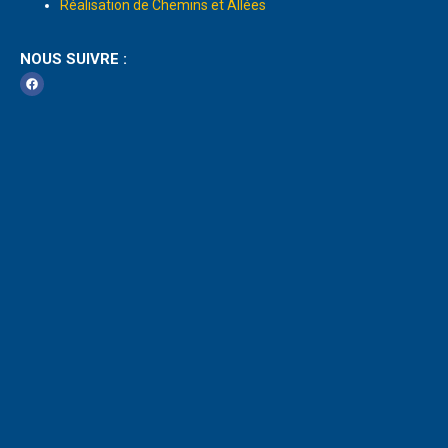
Réalisation de Chemins et Allées
NOUS SUIVRE :