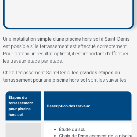
Une
installation simple d’une piscine hors sol à Saint-Denis
est possible si le terrassement est effectué correctement.
Pour obtenir un résultat optimal, il est important d’effectuer
les travaux étape par étape.
Chez Terrassement Saint-Denis,
les grandes étapes du
terrassement pour une piscine hors sol
sont les suivantes :
Étapes du
terrassement
Description des travaux
pour piscine
hors sol
Étude du sol.
Choix de l’emplacement de la piscine h