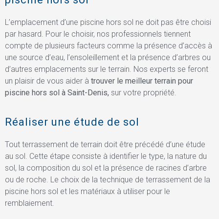
L’emplacement d’une piscine hors sol ne doit pas être choisi
par hasard. Pour le choisir, nos professionnels tiennent
compte de plusieurs facteurs comme la présence d’accès à
une source d’eau, l’ensoleillement et la présence d’arbres ou
d’autres emplacements sur le terrain. Nos experts se feront
un plaisir de vous aider à
trouver le meilleur terrain pour
piscine hors sol à Saint-Denis,
sur votre propriété.
Réaliser une étude de sol
Tout terrassement de terrain doit être précédé d’une étude
au sol. Cette étape consiste à identifier le type, la nature du
sol, la composition du sol et la présence de racines d’arbre
ou de roche. Le choix de la technique de terrassement de la
piscine hors sol et les matériaux à utiliser pour le
remblaiement.