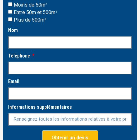
Moins de 50m²
Entre 50m et 500m²
Plus de 500m²
Nom
Téléphone
Email
Informations supplémentaires
Obtenir un devis