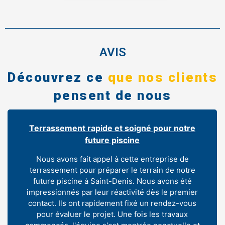
AVIS
Découvrez ce
que nos clients
pensent de nous
Terrassement rapide et soigné pour notre
future piscine
Nous avons fait appel à cette entreprise de
terrassement pour préparer le terrain de notre
future piscine à Saint-Denis. Nous avons été
impressionnés par leur réactivité dès le premier
contact. Ils ont rapidement fixé un rendez-vous
pour évaluer le projet. Une fois les travaux