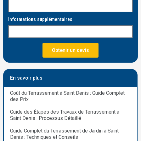
Informations supplémentaires
Obtenir un devis
En savoir plus
Coût du Terrassement à Saint Denis : Guide Complet
des Prix
Guide des Étapes des Travaux de Terrassement à
Saint Denis : Processus Détaillé
Guide Complet du Terrassement de Jardin à Saint
Denis : Techniques et Conseils