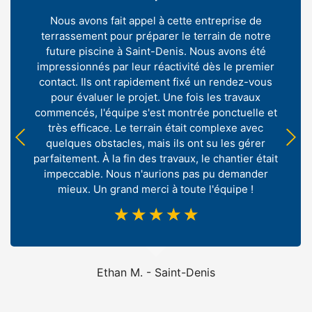
Nous avons fait appel à cette entreprise de
terrassement pour préparer le terrain de notre
future piscine à Saint-Denis. Nous avons été
impressionnés par leur réactivité dès le premier
contact. Ils ont rapidement fixé un rendez-vous
pour évaluer le projet. Une fois les travaux
commencés, l'équipe s'est montrée ponctuelle et
très efficace. Le terrain était complexe avec
quelques obstacles, mais ils ont su les gérer
parfaitement. À la fin des travaux, le chantier était
impeccable. Nous n'aurions pas pu demander
mieux. Un grand merci à toute l'équipe !
☆
☆
☆
☆
☆
Ethan M. - Saint-Denis