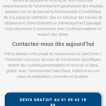
envers la durabilité et l’efficacité. Nos méthodes
respectueuses de l’environnement garantissent des résultats
durables tout en améliorant la fonctionnalité et l’esthétique
de vos espaces extérieurs. Que ce soit pour des travaux de
déblaiement, d’enrochement ou d’aménagement paysager,
nous répondons à vos besoins avec professionnalisme et
respect des délais.
Contactez-nous dès aujourd’hui
Prêt à débuter votre projet de terrassement à Saint-Denis ?
Contactez-nous pour discuter de vos besoins spécifiques,
obtenir des conseils personnalisés et recevoir un devis
gratuit. Avec Terrassement Saint-Denis, transformez vos
idées en réalisations concrètes et durables.
DEVIS GRATUIT AU 01 89 43 18
84