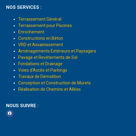
NOS SERVICES :
Terrassement Général
Terrassement pour Piscines
Enrochement
Constructions en Béton
VRD et Assainissement
Aménagements Extérieurs et Paysagers
Pavage et Revêtements de Sol
Fondations et Drainage
Voies d’Accès et Parkings
Travaux de Démolition
Conception et Construction de Murets
Réalisation de Chemins et Allées
NOUS SUIVRE :