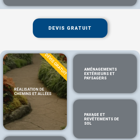
DEVIS GRATUIT
DEVIS GRATUIT
AMÉNAGEMENTS
EXTÉRIEURS ET
PAYSAGERS
RÉALISATION DE
CHEMINS ET ALLÉES
PAVAGE ET
REVÊTEMENTS DE
SOL