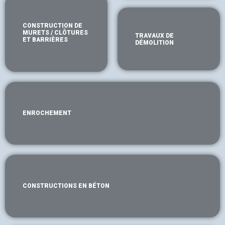
CONSTRUCTION DE
MURETS / CLÔTURES
TRAVAUX DE
ET BARRIÈRES
DÉMOLITION
ENROCHEMENT
CONSTRUCTIONS EN BÉTON