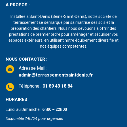
A PROPOS :
Installée à Saint-Denis (Seine-Saint-Denis), notre société de
terrassement se démarque par sa maîtrise des sols et la
préparation des chantiers. Nous nous dévouons à offrir des
prestations de premier ordre pour aménager et sécuriser vos
espaces extérieurs, en utilisant notre équipement diversifié et
nos équipes compétentes.
NOUS CONTACTER :
Adresse Mail
:
admin@terrassementsaintdenis.fr
Téléphone :
01 89 43 18 84
HORAIRES :
Lundi au Dimanche :
6h00 – 22h00
Disponible 24h/24 pour urgences