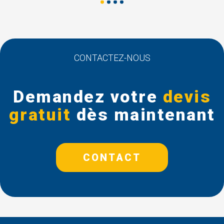
CONTACTEZ-NOUS
Demandez votre
devis
gratuit
dès maintenant
CONTACT