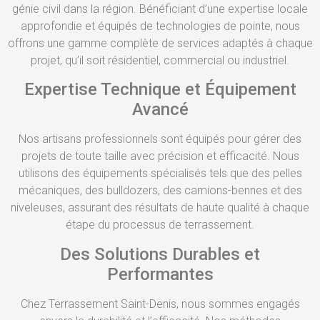
génie civil dans la région. Bénéficiant d’une expertise locale
approfondie et équipés de technologies de pointe, nous
offrons une gamme complète de services adaptés à chaque
projet, qu’il soit résidentiel, commercial ou industriel.
Expertise Technique et Équipement
Avancé
Nos artisans professionnels sont équipés pour gérer des
projets de toute taille avec précision et efficacité. Nous
utilisons des équipements spécialisés tels que des pelles
mécaniques, des bulldozers, des camions-bennes et des
niveleuses, assurant des résultats de haute qualité à chaque
étape du processus de terrassement.
Des Solutions Durables et
Performantes
Chez Terrassement Saint-Denis, nous sommes engagés