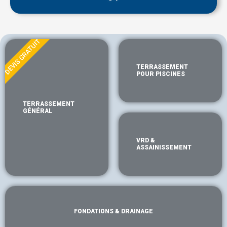
DEVIS GRATUIT
TERRASSEMENT
POUR PISCINES
TERRASSEMENT
GÉNÉRAL
VRD &
ASSAINISSEMENT
FONDATIONS & DRAINAGE