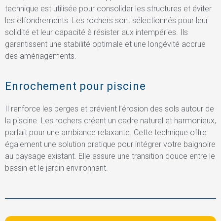
technique est utilisée pour consolider les structures et éviter
les effondrements. Les rochers sont sélectionnés pour leur
solidité et leur capacité à résister aux intempéries. Ils
garantissent une stabilité optimale et une longévité accrue
des aménagements.
Enrochement pour piscine
Il renforce les berges et prévient l’érosion des sols autour de
la piscine. Les rochers créent un cadre naturel et harmonieux,
parfait pour une ambiance relaxante. Cette technique offre
également une solution pratique pour intégrer votre baignoire
au paysage existant. Elle assure une transition douce entre le
bassin et le jardin environnant.