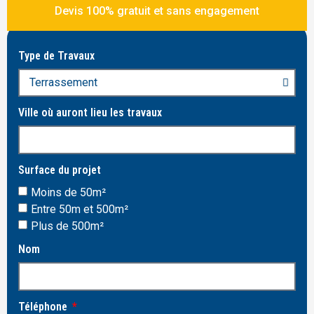
Devis 100% gratuit et sans engagement
Type de Travaux
Ville où auront lieu les travaux
Surface du projet
Moins de 50m²
Entre 50m et 500m²
Plus de 500m²
Nom
Téléphone