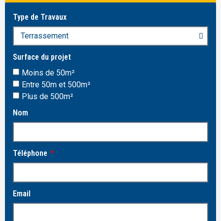
Type de Travaux
Surface du projet
Moins de 50m²
Entre 50m et 500m²
Plus de 500m²
Nom
Téléphone
Email