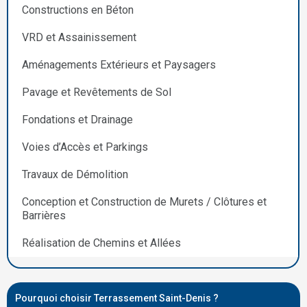
Constructions en Béton
VRD et Assainissement
Aménagements Extérieurs et Paysagers
Pavage et Revêtements de Sol
Fondations et Drainage
Voies d’Accès et Parkings
Travaux de Démolition
Conception et Construction de Murets / Clôtures et
Barrières
Réalisation de Chemins et Allées
Pourquoi choisir Terrassement Saint-Denis ?