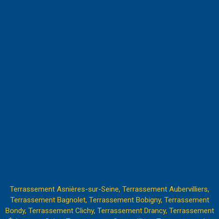
Terrassement Asnières-sur-Seine,
Terrassement Aubervilliers,
Terrassement Bagnolet,
Terrassement Bobigny,
Terrassement
Bondy,
Terrassement Clichy
,
Terrassement Drancy,
Terrassement