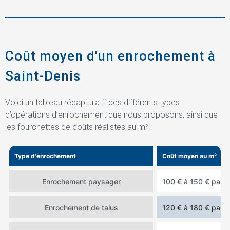
Coût moyen d'un enrochement à
Saint-Denis
Voici un tableau récapitulatif des différents types
d’opérations d’enrochement que nous proposons, ainsi que
les fourchettes de coûts réalistes au m² :
Type d'enrochement
Coût moyen au m²
Enrochement paysager
100 € à 150 € par 
Enrochement de talus
120 € à 180 € par 