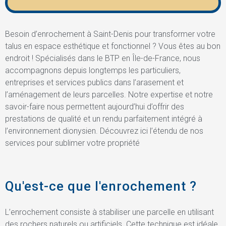
Besoin d’enrochement à Saint-Denis pour transformer votre
talus en espace esthétique et fonctionnel ? Vous êtes au bon
endroit ! Spécialisés dans le BTP en Île-de-France, nous
accompagnons depuis longtemps les particuliers,
entreprises et services publics dans l’arasement et
l’aménagement de leurs parcelles. Notre expertise et notre
savoir-faire nous permettent aujourd’hui d’offrir des
prestations de qualité et un rendu parfaitement intégré à
l’environnement dionysien. Découvrez ici l’étendu de nos
services pour sublimer votre propriété
Qu'est-ce que l'enrochement ?
L’enrochement consiste à stabiliser une parcelle en utilisant
des rochers naturels ou artificiels. Cette technique est idéale