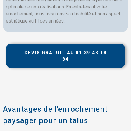
optimale de nos réalisations. En entretenant votre
enrochement, nous assurons sa durabilité et son aspect
esthétique au fil des années.
DEVIS GRATUIT AU 01 89 43 18
84
Avantages de l'enrochement
paysager pour un talus