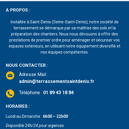
A PROPOS :
Installée à Saint-Denis (Seine-Saint-Denis), notre société de
terrassement se démarque par sa maîtrise des sols et la
préparation des chantiers. Nous nous dévouons à offrir des
prestations de premier ordre pour aménager et sécuriser vos
espaces extérieurs, en utilisant notre équipement diversifié et
nos équipes compétentes.
NOUS CONTACTER :
Adresse Mail
:
admin@terrassementsaintdenis.fr
Téléphone :
01 89 43 18 84
HORAIRES :
Lundi au Dimanche :
6h00 – 22h00
Disponible 24h/24 pour urgences