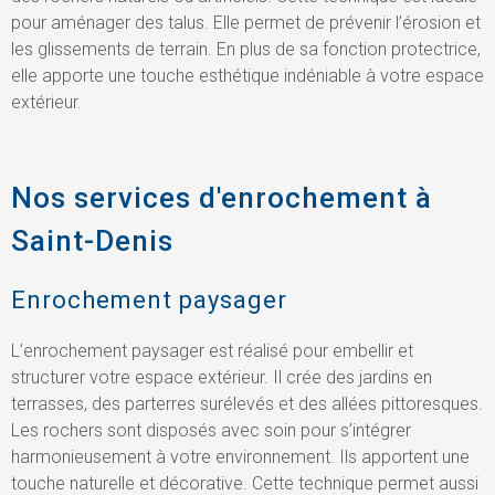
pour aménager des talus. Elle permet de prévenir l’érosion et
les glissements de terrain. En plus de sa fonction protectrice,
elle apporte une touche esthétique indéniable à votre espace
extérieur.
Nos services d'enrochement à
Saint-Denis
Enrochement paysager
L’enrochement paysager est réalisé pour embellir et
structurer votre espace extérieur. Il crée des jardins en
terrasses, des parterres surélevés et des allées pittoresques.
Les rochers sont disposés avec soin pour s’intégrer
harmonieusement à votre environnement. Ils apportent une
touche naturelle et décorative. Cette technique permet aussi