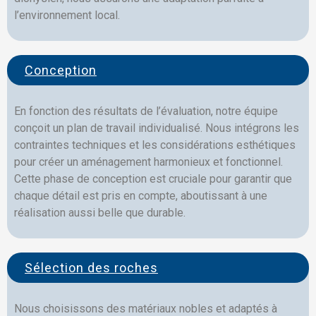
l’environnement local.
Conception
En fonction des résultats de l’évaluation, notre équipe
conçoit un plan de travail individualisé. Nous intégrons les
contraintes techniques et les considérations esthétiques
pour créer un aménagement harmonieux et fonctionnel.
Cette phase de conception est cruciale pour garantir que
chaque détail est pris en compte, aboutissant à une
réalisation aussi belle que durable.
Sélection des roches
Nous choisissons des matériaux nobles et adaptés à