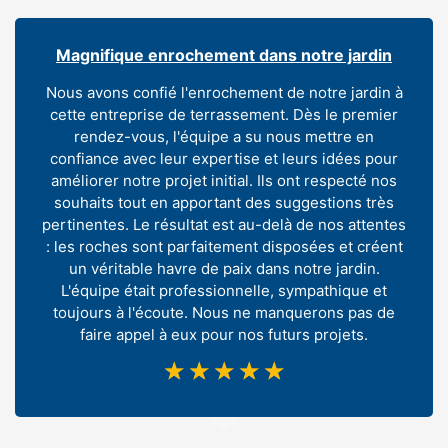
Magnifique enrochement dans notre jardin
Nous avons confié l'enrochement de notre jardin à
cette entreprise de terrassement. Dès le premier
rendez-vous, l'équipe a su nous mettre en
confiance avec leur expertise et leurs idées pour
améliorer notre projet initial. Ils ont respecté nos
souhaits tout en apportant des suggestions très
pertinentes. Le résultat est au-delà de nos attentes
: les roches sont parfaitement disposées et créent
un véritable havre de paix dans notre jardin.
L'équipe était professionnelle, sympathique et
toujours à l'écoute. Nous ne manquerons pas de
faire appel à eux pour nos futurs projets.
☆
☆
☆
☆
☆