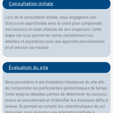
Consultation initiale
Lors de la consultation initiale, nous engageons une
discussion approfondie avec le client pour comprendre
ses besoins et noter chacune de ses exigences. Cette
étape clé nous permet de cerner parfaitement vos
attentes et aspirations pour une approche personnalisée
et un service sur mesure.
Évaluation du site
Nous procédons à une évaluation minutieuse du site afin
de comprendre les particularités géotechniques du terrain.
Cette analyse détaillée permet de déterminer les besoins
précis en enrochement et d’identifier les éventuels défis à
relever. En prenant en compte les caractéristiques du sol
dionysien, nous assurons une adaptation parfaite à