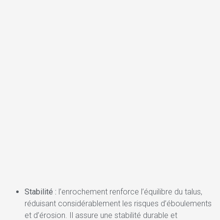
Stabilité :
l’enrochement renforce l’équilibre du talus,
réduisant considérablement les risques d’éboulements
et d’érosion. Il assure une stabilité durable et