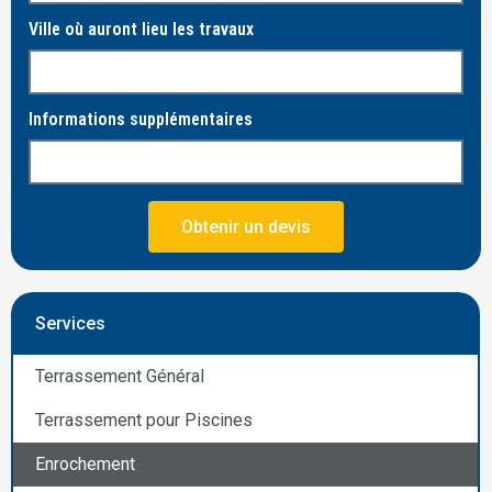
Ville où auront lieu les travaux
Informations supplémentaires
Obtenir un devis
Services
Terrassement Général
Terrassement pour Piscines
Enrochement