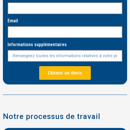
Email
Informations supplémentaires
Obtenir un devis
Notre processus de travail