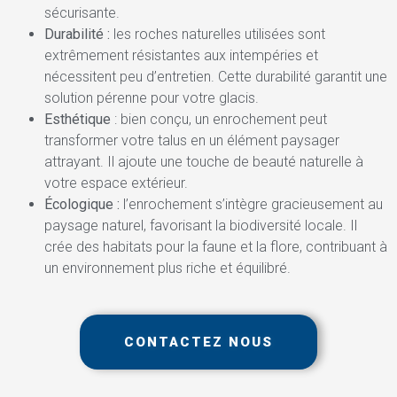
sécurisante.
Durabilité :
les roches naturelles utilisées sont
extrêmement résistantes aux intempéries et
nécessitent peu d’entretien. Cette durabilité garantit une
solution pérenne pour votre glacis.
Esthétique
: bien conçu, un enrochement peut
transformer votre talus en un élément paysager
attrayant. Il ajoute une touche de beauté naturelle à
votre espace extérieur.
Écologique :
l’enrochement s’intègre gracieusement au
paysage naturel, favorisant la biodiversité locale. Il
crée des habitats pour la faune et la flore, contribuant à
un environnement plus riche et équilibré.
CONTACTEZ NOUS