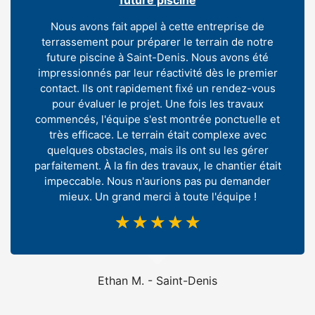
Nous avons fait appel à cette entreprise de
terrassement pour préparer le terrain de notre
future piscine à Saint-Denis. Nous avons été
impressionnés par leur réactivité dès le premier
contact. Ils ont rapidement fixé un rendez-vous
pour évaluer le projet. Une fois les travaux
commencés, l'équipe s'est montrée ponctuelle et
très efficace. Le terrain était complexe avec
quelques obstacles, mais ils ont su les gérer
parfaitement. À la fin des travaux, le chantier était
impeccable. Nous n'aurions pas pu demander
mieux. Un grand merci à toute l'équipe !
☆
☆
☆
☆
☆
Ethan M. - Saint-Denis