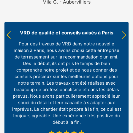
Mila G. - Aubervilliers
VRD de qualité et conseils avisés à Paris
Pour des travaux de VRD dans notre nouvelle
maison à Paris, nous avons choisi cette entreprise
de terrassement sur la recommandation d'un ami.
Dès le début, ils ont pris le temps de bien
comprendre notre projet et de nous donner des
conseils précieux sur les meilleures options pour
notre terrain. Les travaux ont été réalisés avec
beaucoup de professionnalisme et dans les délais
prévus. Nous avons particulièrement apprécié leur
souci du détail et leur capacité à s'adapter aux
imprévus. Le chantier était propre à la fin, ce qui est
toujours agréable. Une expérience très positive du
début à la fin.