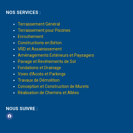
NOS SERVICES :
Terrassement Général
Terrassement pour Piscines
Enrochement
Constructions en Béton
VRD et Assainissement
Aménagements Extérieurs et Paysagers
Pavage et Revêtements de Sol
Fondations et Drainage
Voies d’Accès et Parkings
Travaux de Démolition
Conception et Construction de Murets
Réalisation de Chemins et Allées
NOUS SUIVRE :