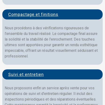
Compactage et finitions
Nous procédons à des vérifications rigoureuses de
l’ensemble du travail réalisé. Le compactage final assure
la solidité et la stabilité de l’enrochement. Des touches
ultimes sont apportées pour garantir un rendu esthétique
impeccable, offrant un résultat visuellement séduisant et
professionnel.
Suivi et entretien
Nous proposons enfin un service après vente pour vos
opérations de suivi et d’entretien régulier. Il inclut des
inspections périodiques et des réparations éventuelles.
Cette maintenance garantit la longévité et la performance