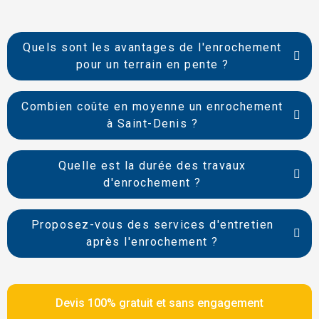
Quels sont les avantages de l'enrochement
pour un terrain en pente ?
Combien coûte en moyenne un enrochement
à Saint-Denis ?
Quelle est la durée des travaux
d'enrochement ?
Proposez-vous des services d'entretien
après l'enrochement ?
Devis 100% gratuit et sans engagement