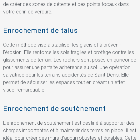
de créer des zones de détente et des points focaux dans
votre écrin de verdure.
Enrochement de talus
Cette méthode vise à stabiliser les glacis et à prévenir
l’érosion. Elle renforce les sols fragiles et protège contre les
glissements de terrain. Les rochers sont posés en quinconce
pour assurer une parfaite adhérence au sol. Une opération
salvatrice pour les terrains accidentés de Saint-Denis. Elle
permet de sécuriser les espaces tout en créant un effet
visuel remarquable.
Enrochement de soutènement
L’enrochement de soutènement est destiné à supporter des
charges importantes et à maintenir des terres en place. Il est
idéal pour créer des murs d’appui robustes et durables. Cette