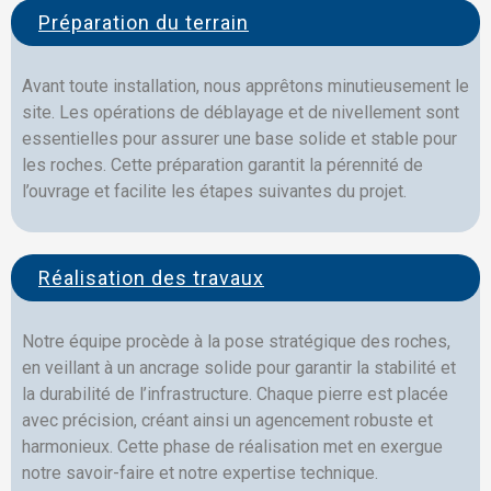
Préparation du terrain
Avant toute installation, nous apprêtons minutieusement le
site. Les opérations de déblayage et de nivellement sont
essentielles pour assurer une base solide et stable pour
les roches. Cette préparation garantit la pérennité de
l’ouvrage et facilite les étapes suivantes du projet.
Réalisation des travaux
Notre équipe procède à la pose stratégique des roches,
en veillant à un ancrage solide pour garantir la stabilité et
la durabilité de l’infrastructure. Chaque pierre est placée
avec précision, créant ainsi un agencement robuste et
harmonieux. Cette phase de réalisation met en exergue
notre savoir-faire et notre expertise technique.