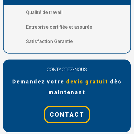
Qualité de travail
Entreprise certifiée et assurée
Satisfaction Garantie
CONTACTEZ-NOUS
Demandez votre
devis gratuit
dès
maintenant
CONTACT