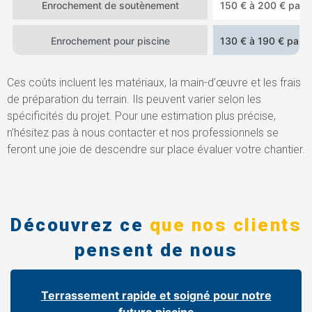
Enrochement de soutènement
150 € à 200 € par 
Enrochement pour piscine
130 € à 190 € par 
Ces coûts incluent les matériaux, la main-d’œuvre et les frais
de préparation du terrain. Ils peuvent varier selon les
spécificités du projet. Pour une estimation plus précise,
n’hésitez pas à nous contacter et nos professionnels se
feront une joie de descendre sur place évaluer votre chantier.
Découvrez ce
que nos clients
pensent de nous
Terrassement rapide et soigné pour notre
future piscine