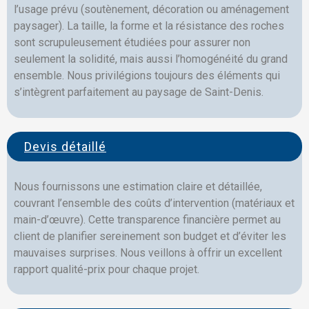
l’usage prévu (soutènement, décoration ou aménagement
paysager). La taille, la forme et la résistance des roches
sont scrupuleusement étudiées pour assurer non
seulement la solidité, mais aussi l’homogénéité du grand
ensemble. Nous privilégions toujours des éléments qui
s’intègrent parfaitement au paysage de Saint-Denis.
Devis détaillé
Nous fournissons une estimation claire et détaillée,
couvrant l’ensemble des coûts d’intervention (matériaux et
main-d’œuvre). Cette transparence financière permet au
client de planifier sereinement son budget et d’éviter les
mauvaises surprises. Nous veillons à offrir un excellent
rapport qualité-prix pour chaque projet.