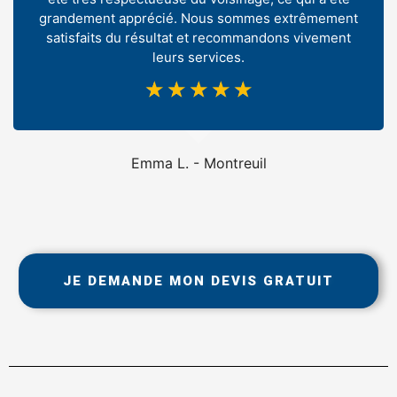
grandement apprécié. Nous sommes extrêmement
satisfaits du résultat et recommandons vivement
leurs services.
☆
☆
☆
☆
☆
Emma L. - Montreuil
JE DEMANDE MON DEVIS GRATUIT